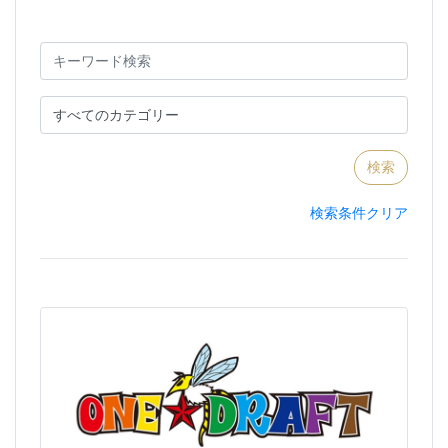
検索条件クリア