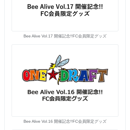
Bee Alive Vol.17 開催記念!!FC会員限定グッズ
Bee Alive Vol.16 開催記念!!FC会員限定グッズ