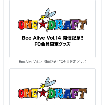
Bee Alive Vol.14 開催記念!!FC会員限定グッズ