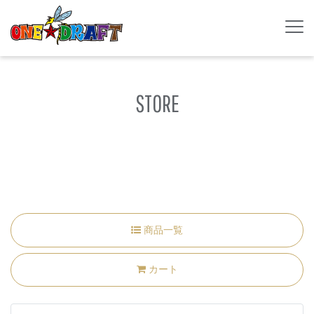
STORE
商品一覧
カート