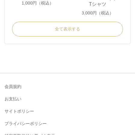
1,000
円（税込）
Tシャツ
3,000
円（税込）
全て表示する
会員規約
お支払い
サイトポリシー
プライバシーポリシー