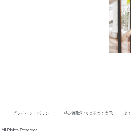
ー
プライバシーポリシー
特定商取引法に基づく表示
よ
All Rights Reserved.