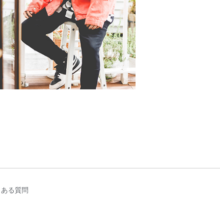
くある質問