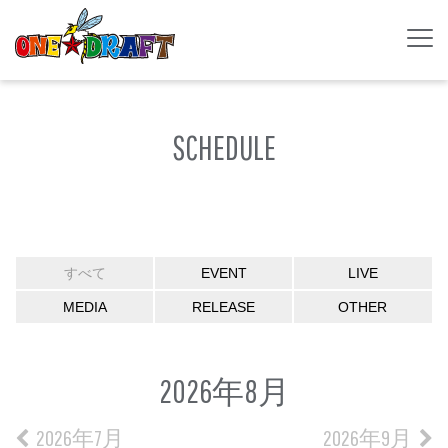
SCHEDULE
すべて
EVENT
LIVE
MEDIA
RELEASE
OTHER
2026年8月
2026年7月
2026年9月