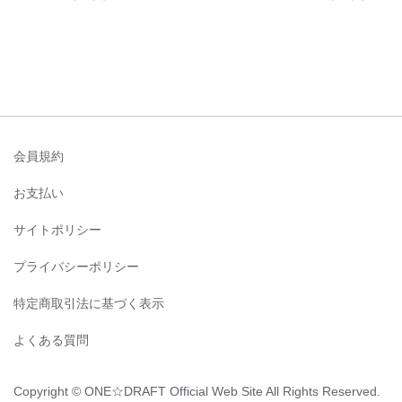
会員規約
お支払い
サイトポリシー
プライバシーポリシー
特定商取引法に基づく表示
よくある質問
Copyright © ONE☆DRAFT Official Web Site All Rights Reserved.