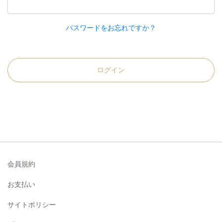
パスワードをお忘れですか？
ログイン
会員規約
お支払い
サイトポリシー