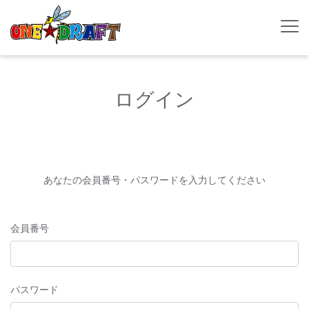
ログイン
あなたの会員番号・パスワードを入力してください
会員番号
パスワード