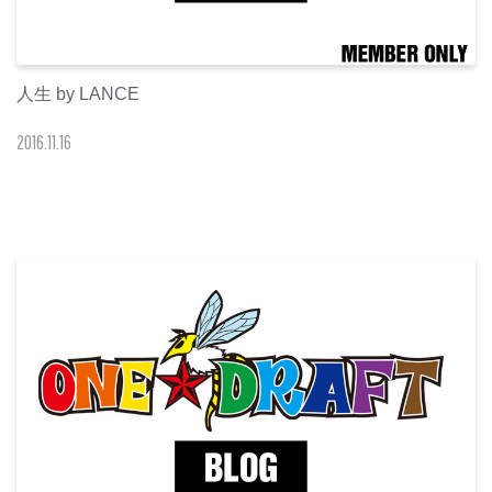
人生 by LANCE
2016
.
11
.
16