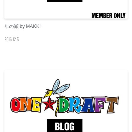
年の瀬 by MAKKI
2016
.
12
.
5