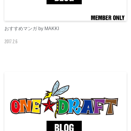
おすすめマンガ by MAKKI
2017
.
2
.
6