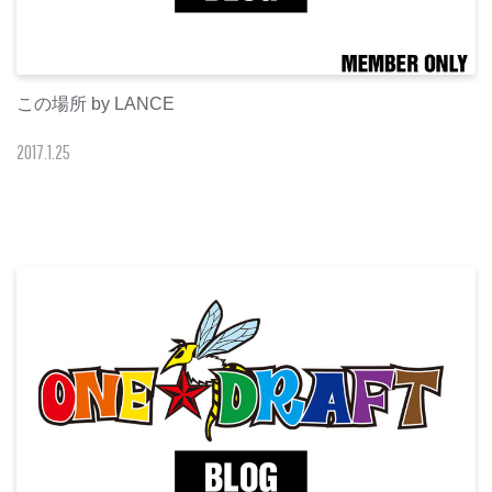
この場所 by LANCE
2017
.
1
.
25