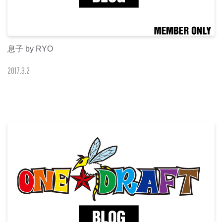
息子 by RYO
2017
.
3
.
2