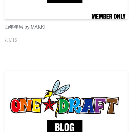
酉年年男 by MAKKI
2017
.
1
.
6