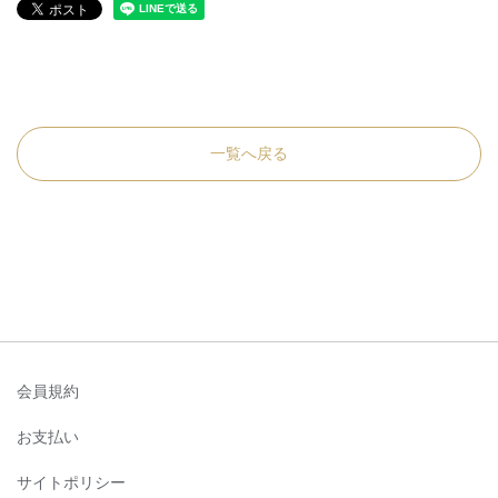
一覧へ戻る
会員規約
お支払い
サイトポリシー