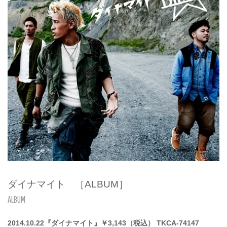
ダイナマイト ［ALBUM］
ALBUM
2014.10.22『ダイナマイト』￥3,143（税込） TKCA-74147