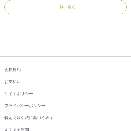
一覧へ戻る
会員規約
お支払い
サイトポリシー
プライバシーポリシー
特定商取引法に基づく表示
よくある質問