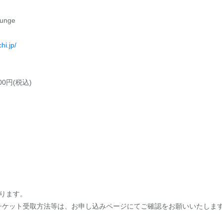
unge
i.jp/
0円(税込)
ります。
チケット受取方法等は、お申し込みページにてご確認をお願いいたしま