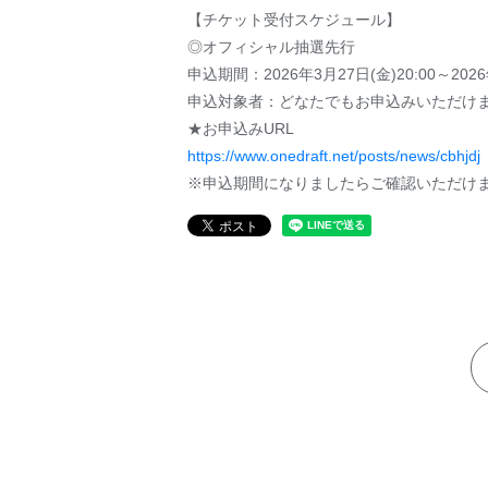
【チケット受付スケジュール】
◎オフィシャル抽選先行
申込期間：2026年3月27日(金)20:00～2026
申込対象者：どなたでもお申込みいただけ
★お申込みURL
https://www.onedraft.net/posts/news/cbhjdj
※申込期間になりましたらご確認いただけ