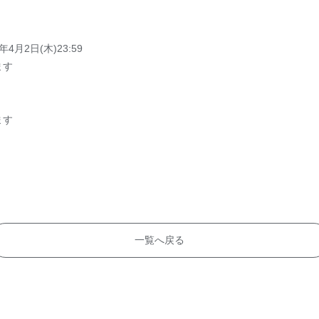
年4月2日(木)23:59
ます
ます
一覧へ戻る