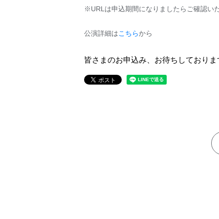
※URLは申込期間になりましたらご確認い
公演詳細は
こちら
から
皆さまのお申込み、お待ちしておりま