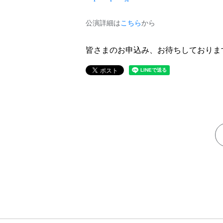
公演詳細は
こちら
から
皆さまのお申込み、お待ちしておりま