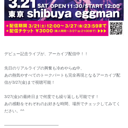
デビュー記念ライブが、アーカイブ配信中！！
先日のリアルライブの興奮も冷めやらぬ中、
あの熱気やすべてのトークパートも完全再現となるアーカイブ配
信が3/27(金)まで視聴可能！
3/27(金)の最終日まで何度でも繰り返しも可能です！
あの感動をそれぞれのお好きな時間、場所でチェックしてみてく
ださい。^^
───────────────────