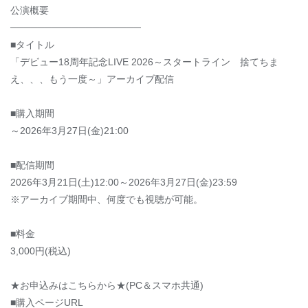
公演概要
───────────────────
■タイトル
「デビュー18周年記念LIVE 2026～スタートライン 捨てちま
え、、、もう一度～」アーカイブ配信
■購入期間
～2026年3月27日(金)21:00
■配信期間
2026年3月21日(土)12:00～2026年3月27日(金)23:59
※アーカイブ期間中、何度でも視聴が可能。
■料金
3,000円(税込)
★お申込みはこちらから★(PC＆スマホ共通)
■購入ページURL