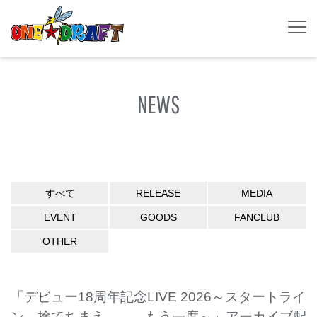
NEWS
すべて
RELEASE
MEDIA
EVENT
GOODS
FANCLUB
OTHER
「デビュー18周年記念LIVE 2026～スタートライ
ン 捨てちまえ、、、もう一度～」アーカイブ配