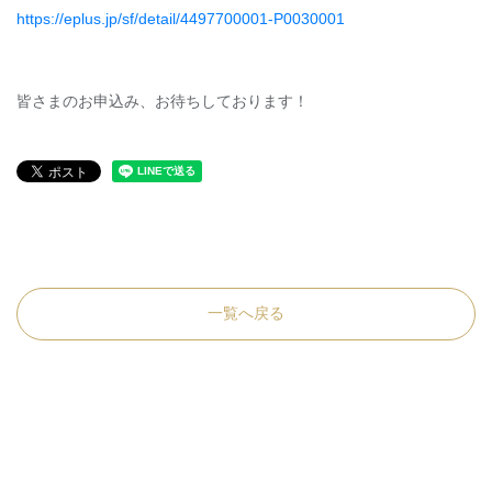
https://eplus.jp/sf/detail/4497700001-P0030001
皆さまのお申込み、お待ちしております！
一覧へ戻る