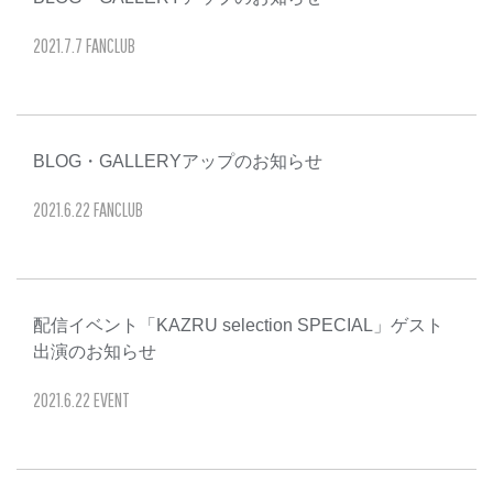
2021
.
7
.
7
FANCLUB
BLOG・GALLERYアップのお知らせ
2021
.
6
.
22
FANCLUB
配信イベント「KAZRU selection SPECIAL」ゲスト
出演のお知らせ
2021
.
6
.
22
EVENT