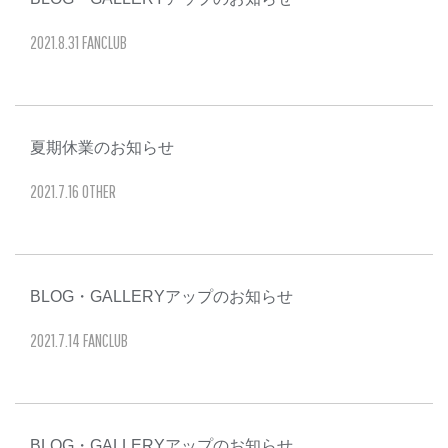
2021
.
8
.
31
FANCLUB
夏期休業のお知らせ
2021
.
7
.
16
OTHER
BLOG・GALLERYアップのお知らせ
2021
.
7
.
14
FANCLUB
BLOG・GALLERYアップのお知らせ