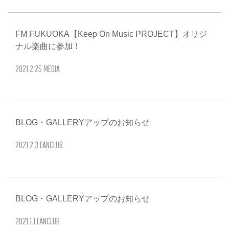
FM FUKUOKA【Keep On Music PROJECT】オリジ
ナル楽曲に参加！
2021
.
2
.
25
MEDIA
BLOG・GALLERYアップのお知らせ
2021
.
2
.
3
FANCLUB
BLOG・GALLERYアップのお知らせ
2021
.
1
.
1
FANCLUB