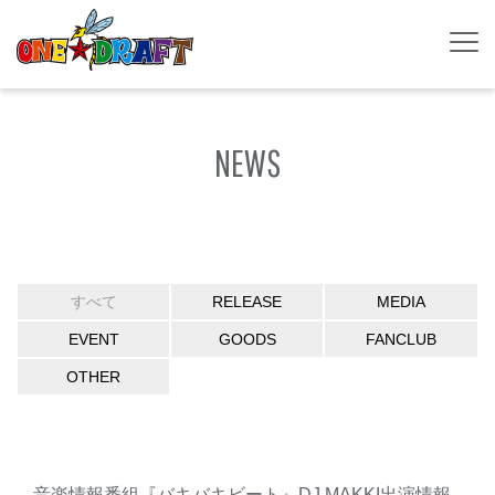
NEWS
すべて
RELEASE
MEDIA
EVENT
GOODS
FANCLUB
OTHER
音楽情報番組『バキバキビート』DJ MAKKI出演情報