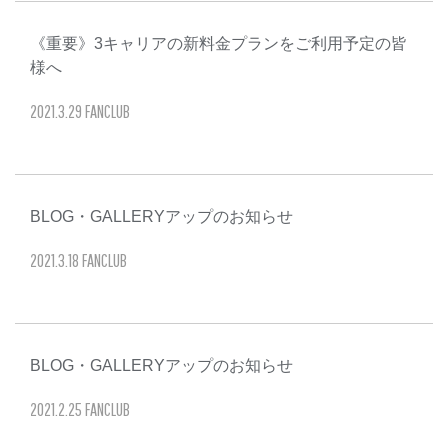
《重要》3キャリアの新料金プランをご利用予定の皆
様へ
2021
.
3
.
29
FANCLUB
BLOG・GALLERYアップのお知らせ
2021
.
3
.
18
FANCLUB
BLOG・GALLERYアップのお知らせ
2021
.
2
.
25
FANCLUB