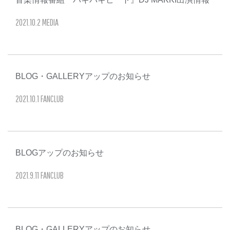
2021
.
10
.
2
MEDIA
BLOG・GALLERYアップのお知らせ
2021
.
10
.
1
FANCLUB
BLOGアップのお知らせ
2021
.
9
.
11
FANCLUB
BLOG・GALLERYアップのお知らせ