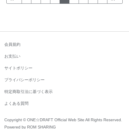
会員規約
お支払い
サイトポリシー
プライバシーポリシー
特定商取引法に基づく表示
よくある質問
Copyright © ONE☆DRAFT Official Web Site All Rights Reserved.
Powered by ROM SHARING